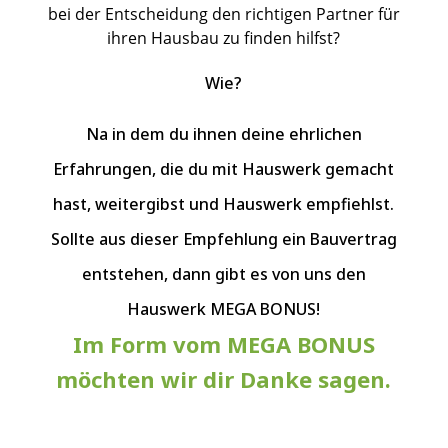
bei der Entscheidung den richtigen Partner für
ihren Hausbau zu finden hilfst?
Wie?
Na in dem du ihnen deine ehrlichen
Erfahrungen, die du mit Hauswerk gemacht
hast, weitergibst und Hauswerk empfiehlst.
Sollte aus dieser Empfehlung ein Bauvertrag
entstehen, dann gibt es von uns den
Hauswerk MEGA BONUS!
Im Form vom MEGA BONUS
möchten wir dir Danke sagen.