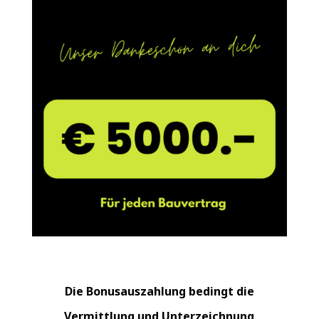
Die Bonusauszahlung bedingt die
Vermittlung und Unterzeichnung