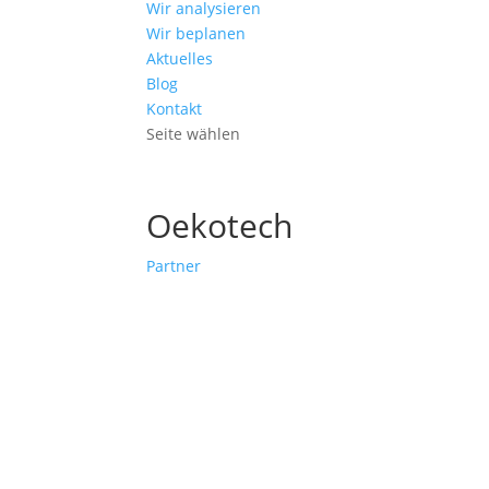
Wir analysieren
Wir beplanen
Aktuelles
Blog
Kontakt
Seite wählen
Oekotech
Partner