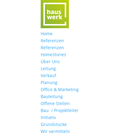
Home
Referenzen
Referenzen
Homestories
Über Uns
Leitung
Verkauf
Planung
Office & Marketing
Bauleitung
Offene Stellen
Bau- / Projektleiter
Initiativ
Grundstücke
Wir vermitteln