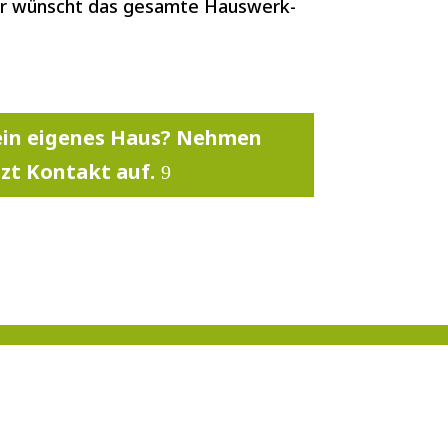
er wünscht das gesamte Hauswerk-
 ein eigenes Haus? Nehmen
tzt Kontakt auf.